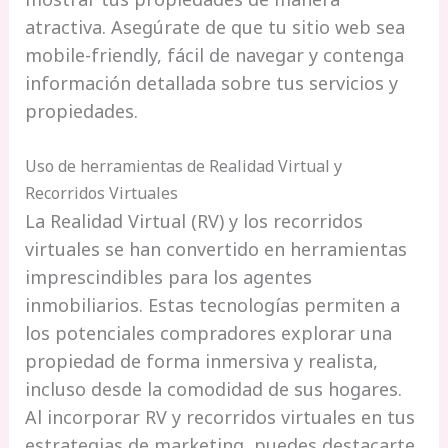
atractiva. Asegúrate de que tu sitio web sea
mobile-friendly, fácil de navegar y contenga
información detallada sobre tus servicios y
propiedades.
Uso de herramientas de Realidad Virtual y
Recorridos Virtuales
La Realidad Virtual (RV) y los recorridos
virtuales se han convertido en herramientas
imprescindibles para los agentes
inmobiliarios. Estas tecnologías permiten a
los potenciales compradores explorar una
propiedad de forma inmersiva y realista,
incluso desde la comodidad de sus hogares.
Al incorporar RV y recorridos virtuales en tus
estrategias de marketing, puedes destacarte