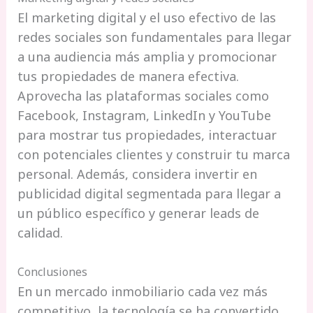
El marketing digital y el uso efectivo de las
redes sociales son fundamentales para llegar
a una audiencia más amplia y promocionar
tus propiedades de manera efectiva.
Aprovecha las plataformas sociales como
Facebook, Instagram, LinkedIn y YouTube
para mostrar tus propiedades, interactuar
con potenciales clientes y construir tu marca
personal. Además, considera invertir en
publicidad digital segmentada para llegar a
un público específico y generar leads de
calidad.
Conclusiones
En un mercado inmobiliario cada vez más
competitivo, la tecnología se ha convertido