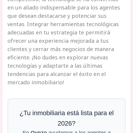
en un aliado indispensable para los agentes
que desean destacarse y potenciar sus
ventas. Integrar herramientas tecnológicas
adecuadas en tu estrategia te permitirá
ofrecer una experiencia mejorada a tus
clientes y cerrar más negocios de manera
eficiente. ¡No dudes en explorar nuevas
tecnologías y adaptarte a las últimas
tendencias para alcanzar el éxito en el
mercado inmobiliario!
¿Tu inmobiliaria está lista para el
2026?
En
Qynzo
ayudamos a los agentes a