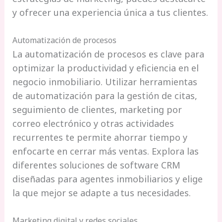
y ofrecer una experiencia única a tus clientes.
Automatización de procesos
La automatización de procesos es clave para
optimizar la productividad y eficiencia en el
negocio inmobiliario. Utilizar herramientas
de automatización para la gestión de citas,
seguimiento de clientes, marketing por
correo electrónico y otras actividades
recurrentes te permite ahorrar tiempo y
enfocarte en cerrar más ventas. Explora las
diferentes soluciones de software CRM
diseñadas para agentes inmobiliarios y elige
la que mejor se adapte a tus necesidades.
Marketing digital y redes sociales