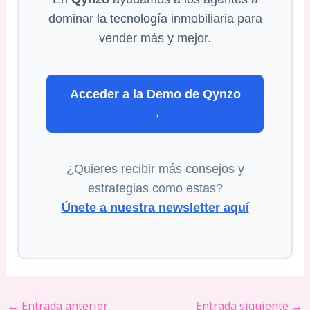
dominar la tecnología inmobiliaria para
vender más y mejor.
Acceder a la Demo de Qynzo
→
¿Quieres recibir más consejos y
estrategias como estas?
Únete a nuestra newsletter aquí
←
Entrada anterior
Entrada siguiente
→