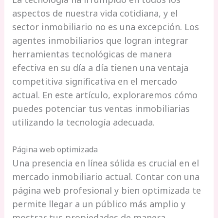
aspectos de nuestra vida cotidiana, y el
sector inmobiliario no es una excepción. Los
agentes inmobiliarios que logran integrar
herramientas tecnológicas de manera
efectiva en su día a día tienen una ventaja
competitiva significativa en el mercado
actual. En este artículo, exploraremos cómo
puedes potenciar tus ventas inmobiliarias
utilizando la tecnología adecuada.
Página web optimizada
Una presencia en línea sólida es crucial en el
mercado inmobiliario actual. Contar con una
página web profesional y bien optimizada te
permite llegar a un público más amplio y
mostrar tus propiedades de manera