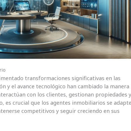
rio
rimentado transformaciones significativas en las
ción y el avance tecnológico han cambiado la manera
nteractúan con los clientes, gestionan propiedades 
o, es crucial que los agentes inmobiliarios se adapt
tenerse competitivos y seguir creciendo en sus