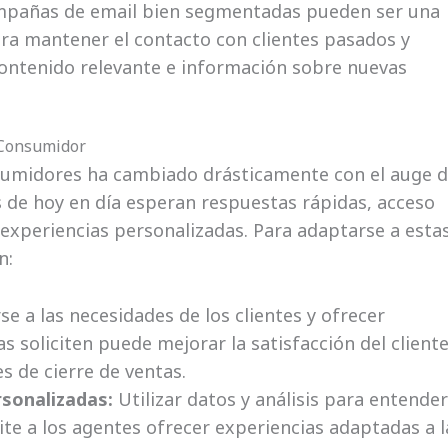
pañas de email bien segmentadas pueden ser una
a mantener el contacto con clientes pasados y
contenido relevante e información sobre nuevas
 Consumidor
sumidores ha cambiado drásticamente con el auge 
 de hoy en día esperan respuestas rápidas, acceso
 experiencias personalizadas. Para adaptarse a esta
n:
se a las necesidades de los clientes y ofrecer
s soliciten puede mejorar la satisfacción del cliente
s de cierre de ventas.
rsonalizadas:
Utilizar datos y análisis para entender
ite a los agentes ofrecer experiencias adaptadas a l