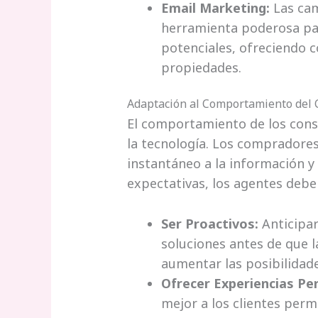
Email Marketing:
Las cam
herramienta poderosa par
potenciales, ofreciendo 
propiedades.
Adaptación al Comportamiento del
El comportamiento de los con
la tecnología. Los compradores
instantáneo a la información y
expectativas, los agentes debe
Ser Proactivos:
Anticipar
soluciones antes de que la
aumentar las posibilidade
Ofrecer Experiencias Pe
mejor a los clientes perm