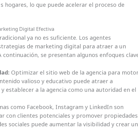
s hogares, lo que puede acelerar el proceso de
keting Digital Efectiva
tradicional ya no es suficiente. Los agentes
trategias de marketing digital para atraer a un
A continuación, se presentan algunos enfoques clave
dad:
Optimizar el sitio web de la agencia para moto
ntenido valioso y educativo puede atraer a
y establecer a la agencia como una autoridad en el
mas como Facebook, Instagram y LinkedIn son
ar con clientes potenciales y promover propiedades
des sociales puede aumentar la visibilidad y crear u