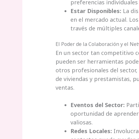
preferencias individuale
Estar Disponibles:
La dis
en el mercado actual. Los
través de múltiples cana
El Poder de la Colaboración y el Ne
En un sector tan competitivo c
pueden ser herramientas podero
otros profesionales del sector
de viviendas y prestamistas, pu
ventas.
Eventos del Sector:
Parti
oportunidad de aprender 
valiosas.
Redes Locales:
Involucra