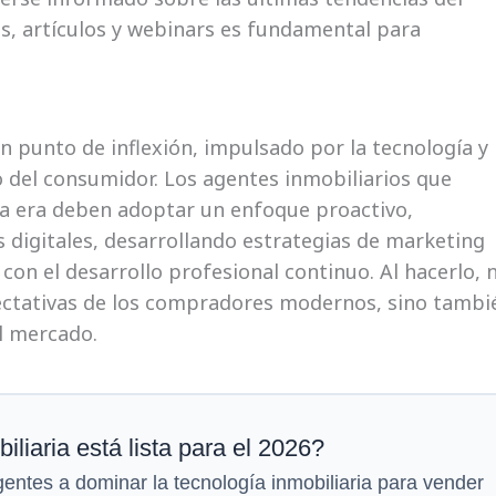
s, artículos y webinars es fundamental para
un punto de inflexión, impulsado por la tecnología y 
del consumidor. Los agentes inmobiliarios que
a era deben adoptar un enfoque proactivo,
digitales, desarrollando estrategias de marketing
on el desarrollo profesional continuo. Al hacerlo, 
pectativas de los compradores modernos, sino tambi
l mercado.
iliaria está lista para el 2026?
ntes a dominar la tecnología inmobiliaria para vender