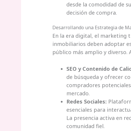
desde la comodidad de su
decisión de compra.
Desarrollando una Estrategia de Mar
En la era digital, el marketing 
inmobiliarios deben adoptar es
público más amplio y diverso. 
SEO y Contenido de Cali
de búsqueda y ofrecer co
compradores potenciales 
mercado.
Redes Sociales:
Platafor
esenciales para interactu
La presencia activa en re
comunidad fiel.