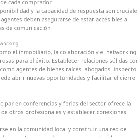
s de cada comprador.
ponibilidad y la capacidad de respuesta son crucial
 agentes deben asegurarse de estar accesibles a
les de comunicación.
tworking
omo el inmobiliario, la colaboración y el networking
sas para el éxito. Establecer relaciones sólidas co
, como agentes de bienes raíces, abogados, inspecto
ede abrir nuevas oportunidades y facilitar el cierre
cipar en conferencias y ferias del sector ofrece la
de otros profesionales y establecer conexiones
rse en la comunidad local y construir una red de