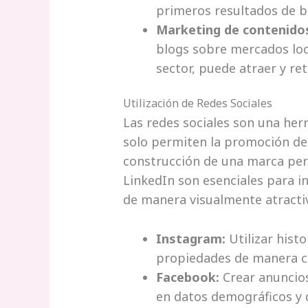
primeros resultados de 
Marketing de contenido
blogs sobre mercados loc
sector, puede atraer y rete
Utilización de Redes Sociales
Las redes sociales son una her
solo permiten la promoción de 
construcción de una marca per
LinkedIn son esenciales para in
de manera visualmente atracti
Instagram:
Utilizar hist
propiedades de manera cr
Facebook:
Crear anuncios
en datos demográficos y