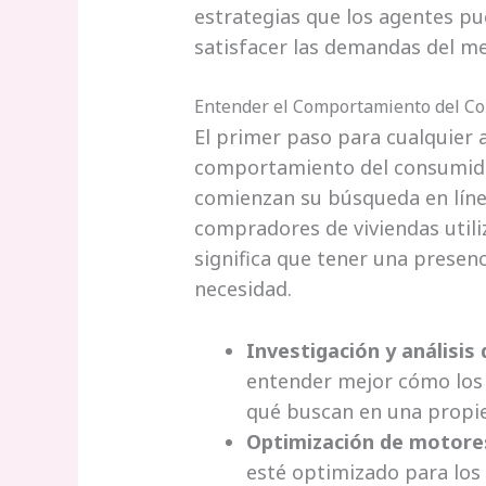
estrategias que los agentes p
satisfacer las demandas del 
Entender el Comportamiento del Co
El primer paso para cualquier
comportamiento del consumidor
comienzan su búsqueda en línea
compradores de viviendas utili
significa que tener una presenc
necesidad.
Investigación y análisis
entender mejor cómo los c
qué buscan en una propi
Optimización de motore
esté optimizado para los