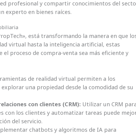
ed profesional y compartir conocimientos del secto
n experto en bienes raíces.
biliaria
«PropTech», está transformando la manera en que lo
d virtual hasta la inteligencia artificial, estas
 el proceso de compra-venta sea más eficiente y
ramientas de realidad virtual permiten a los
 explorar una propiedad desde la comodidad de su
elaciones con clientes (CRM):
Utilizar un CRM par
es con los clientes y automatizar tareas puede mejo
ción del servicio.
lementar chatbots y algoritmos de IA para