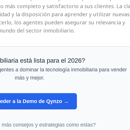
o más completo y satisfactorio a sus clientes. La cl
lidad y la disposición para aprender y utilizar nuevas
erlo, los agentes pueden asegurar su relevancia y
mundo del sector inmobiliario.
iliaria está lista para el 2026?
ntes a dominar la tecnología inmobiliaria para vender
más y mejor.
eder a la Demo de Qynzo →
r más consejos y estrategias como estas?