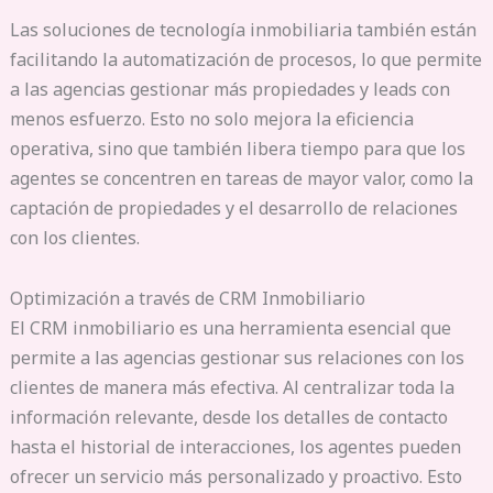
Las soluciones de tecnología inmobiliaria también están
facilitando la automatización de procesos, lo que permite
a las agencias gestionar más propiedades y leads con
menos esfuerzo. Esto no solo mejora la eficiencia
operativa, sino que también libera tiempo para que los
agentes se concentren en tareas de mayor valor, como la
captación de propiedades y el desarrollo de relaciones
con los clientes.
Optimización a través de CRM Inmobiliario
El CRM inmobiliario es una herramienta esencial que
permite a las agencias gestionar sus relaciones con los
clientes de manera más efectiva. Al centralizar toda la
información relevante, desde los detalles de contacto
hasta el historial de interacciones, los agentes pueden
ofrecer un servicio más personalizado y proactivo. Esto