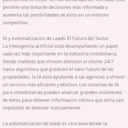
permite una toma de decisiones más informada y
aumenta las posibilidades de éxito en un entorno
competitivo.
IA y Automatización de Leads: El Futuro del Sector
La inteligencia artificial está desempeñando un papel
cada vez más importante en la industria inmobiliaria.
Desde chatbots que ofrecen atención al cliente 24/7
hasta algoritmos que predicen el valor futuro de las
propiedades, la IA está ayudando a las agencias a ofrecer
un servicio más eficiente y efectivo. Los sistemas de IA
para inmobiliarias pueden analizar grandes volúmenes
de datos para obtener información valiosa que sería casi
imposible de detectar manualmente.
La automatización de leads es otra área donde la