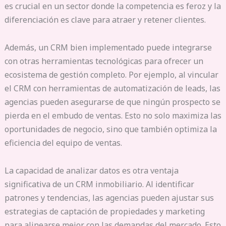
es crucial en un sector donde la competencia es feroz y la
diferenciación es clave para atraer y retener clientes.
Además, un CRM bien implementado puede integrarse
con otras herramientas tecnológicas para ofrecer un
ecosistema de gestión completo. Por ejemplo, al vincular
el CRM con herramientas de automatización de leads, las
agencias pueden asegurarse de que ningún prospecto se
pierda en el embudo de ventas. Esto no solo maximiza las
oportunidades de negocio, sino que también optimiza la
eficiencia del equipo de ventas.
La capacidad de analizar datos es otra ventaja
significativa de un CRM inmobiliario. Al identificar
patrones y tendencias, las agencias pueden ajustar sus
estrategias de captación de propiedades y marketing
para alinearse mejor con las demandas del mercado. Esto