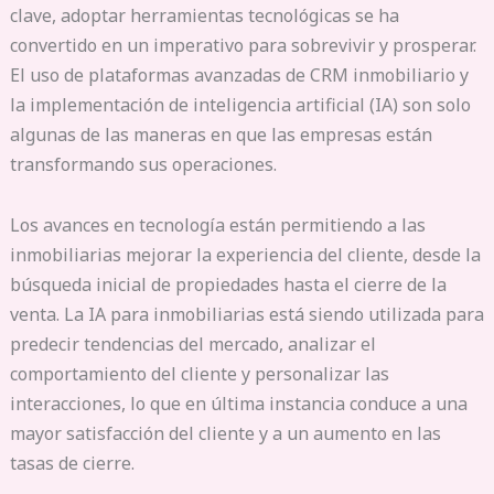
clave, adoptar herramientas tecnológicas se ha
convertido en un imperativo para sobrevivir y prosperar.
El uso de plataformas avanzadas de CRM inmobiliario y
la implementación de inteligencia artificial (IA) son solo
algunas de las maneras en que las empresas están
transformando sus operaciones.
Los avances en tecnología están permitiendo a las
inmobiliarias mejorar la experiencia del cliente, desde la
búsqueda inicial de propiedades hasta el cierre de la
venta. La IA para inmobiliarias está siendo utilizada para
predecir tendencias del mercado, analizar el
comportamiento del cliente y personalizar las
interacciones, lo que en última instancia conduce a una
mayor satisfacción del cliente y a un aumento en las
tasas de cierre.