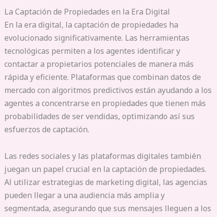
La Captación de Propiedades en la Era Digital
En la era digital, la captación de propiedades ha
evolucionado significativamente. Las herramientas
tecnológicas permiten a los agentes identificar y
contactar a propietarios potenciales de manera más
rápida y eficiente. Plataformas que combinan datos de
mercado con algoritmos predictivos están ayudando a los
agentes a concentrarse en propiedades que tienen más
probabilidades de ser vendidas, optimizando así sus
esfuerzos de captación.
Las redes sociales y las plataformas digitales también
juegan un papel crucial en la captación de propiedades.
Al utilizar estrategias de marketing digital, las agencias
pueden llegar a una audiencia más amplia y
segmentada, asegurando que sus mensajes lleguen a los