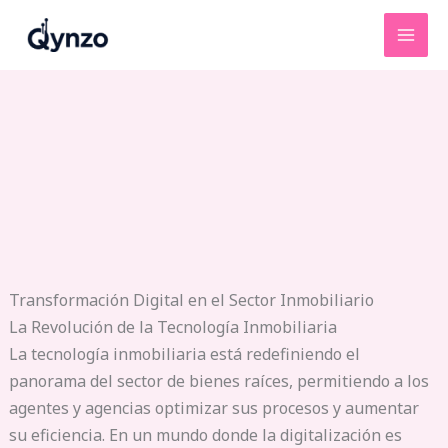
Ir
al
contenido
Transformación Digital en el Sector Inmobiliario
La Revolución de la Tecnología Inmobiliaria
La tecnología inmobiliaria está redefiniendo el
panorama del sector de bienes raíces, permitiendo a los
agentes y agencias optimizar sus procesos y aumentar
su eficiencia. En un mundo donde la digitalización es