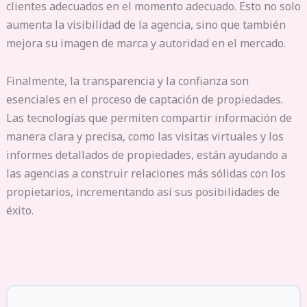
clientes adecuados en el momento adecuado. Esto no solo
aumenta la visibilidad de la agencia, sino que también
mejora su imagen de marca y autoridad en el mercado.
Finalmente, la transparencia y la confianza son
esenciales en el proceso de captación de propiedades.
Las tecnologías que permiten compartir información de
manera clara y precisa, como las visitas virtuales y los
informes detallados de propiedades, están ayudando a
las agencias a construir relaciones más sólidas con los
propietarios, incrementando así sus posibilidades de
éxito.