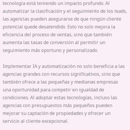
tecnología está teniendo un impacto profundo. Al
automatizar la clasificación y el seguimiento de los leads,
las agencias pueden asegurarse de que ningún cliente
potencial quede desatendido. Esto no solo mejora la
eficiencia del proceso de ventas, sino que también
aumenta las tasas de conversión al permitir un
seguimiento más oportuno y personalizado.
Implementar IA y automatización no solo beneficia a las
agencias grandes con recursos significativos, sino que
también ofrece a las pequeñas y medianas empresas
una oportunidad para competir en igualdad de
condiciones. Al adoptar estas tecnologías, incluso las
agencias con presupuestos más pequeños pueden
mejorar su captación de propiedades y ofrecer un
servicio al cliente excepcional.