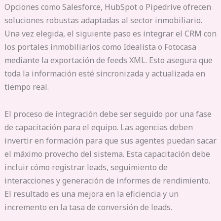
Opciones como Salesforce, HubSpot o Pipedrive ofrecen
soluciones robustas adaptadas al sector inmobiliario.
Una vez elegida, el siguiente paso es integrar el CRM con
los portales inmobiliarios como Idealista o Fotocasa
mediante la exportación de feeds XML. Esto asegura que
toda la información esté sincronizada y actualizada en
tiempo real.
El proceso de integración debe ser seguido por una fase
de capacitación para el equipo. Las agencias deben
invertir en formación para que sus agentes puedan sacar
el máximo provecho del sistema. Esta capacitación debe
incluir cómo registrar leads, seguimiento de
interacciones y generación de informes de rendimiento.
El resultado es una mejora en la eficiencia y un
incremento en la tasa de conversión de leads.