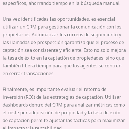
específicos, ahorrando tiempo en la búsqueda manual.
Una vez identificadas las oportunidades, es esencial
utilizar un CRM para gestionar la comunicación con los
propietarios. Automatizar los correos de seguimiento y
las llamadas de prospección garantiza que el proceso de
captación sea consistente y eficiente. Esto no solo mejora
la tasa de éxito en la captación de propiedades, sino que
también libera tiempo para que los agentes se centren
en cerrar transacciones.
Finalmente, es importante evaluar el retorno de
inversión (ROI) de las estrategias de captación. Utilizar
dashboards dentro del CRM para analizar métricas como
el coste por adquisición de propiedad y la tasa de éxito
de captación permite ajustar las tácticas para maximizar
el impacto y la rentabilidad.