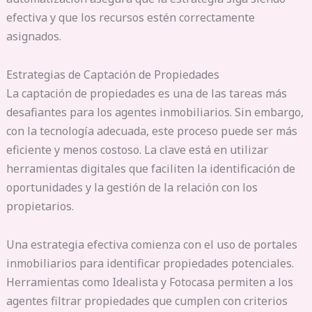
efectiva y que los recursos estén correctamente
asignados.
Estrategias de Captación de Propiedades
La captación de propiedades es una de las tareas más
desafiantes para los agentes inmobiliarios. Sin embargo,
con la tecnología adecuada, este proceso puede ser más
eficiente y menos costoso. La clave está en utilizar
herramientas digitales que faciliten la identificación de
oportunidades y la gestión de la relación con los
propietarios.
Una estrategia efectiva comienza con el uso de portales
inmobiliarios para identificar propiedades potenciales.
Herramientas como Idealista y Fotocasa permiten a los
agentes filtrar propiedades que cumplen con criterios