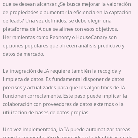
que se desean alcanzar. ¿Se busca mejorar la valoración
de propiedades o aumentar la eficiencia en la captación
de leads? Una vez definidos, se debe elegir una
plataforma de IA que se alinee con esos objetivos.
Herramientas como Reonomy o HouseCanary son
opciones populares que ofrecen análisis predictivo y
datos de mercado.
La integración de IA requiere también la recogida y
limpieza de datos. Es fundamental disponer de datos
precisos y actualizados para que los algoritmos de IA
funcionen correctamente. Este paso puede implicar la
colaboración con proveedores de datos externos o la
utilización de bases de datos propias.
Una vez implementada, la IA puede automatizar tareas
como la segmentación de mercados y la identificación de