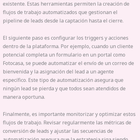
existente. Estas herramientas permiten la creación de
flujos de trabajo automatizados que gestionan el
pipeline de leads desde la captación hasta el cierre.
El siguiente paso es configurar los triggers y acciones
dentro de la plataforma. Por ejemplo, cuando un cliente
potencial completa un formulario en un portal como
Fotocasa, se puede automatizar el envío de un correo de
bienvenida y la asignación del lead a un agente
específico. Este tipo de automatización asegura que
ningún lead se pierda y que todos sean atendidos de
manera oportuna.
Finalmente, es importante monitorizar y optimizar estos
flujos de trabajo. Revisar regularmente las métricas de
conversión de leads y ajustar las secuencias de
automatización asegura que la estrategia siga siendo