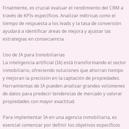
Finalmente, es crucial evaluar el rendimiento del CRM a
través de KPIs específicos. Analizar métricas como el
tiempo de respuesta a los leads y la tasa de conversión
ayudará a identificar áreas de mejora y ajustar las
estrategias en consecuencia.
Uso de IA para Inmobiliarias
La inteligencia artificial (IA) está transformando el sector
inmobiliario, ofreciendo soluciones que ahorran tiempo
y mejoran la precisión en la captación de propiedades.
Herramientas de IA pueden analizar grandes volúmenes
de datos para predecir tendencias de mercado y valorar
propiedades con mayor exactitud.
Para implementar IA en una agencia inmobiliaria, es
esencial comenzar por definir los objetivos específicos