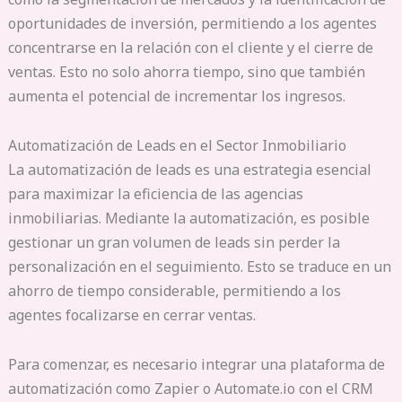
oportunidades de inversión, permitiendo a los agentes
concentrarse en la relación con el cliente y el cierre de
ventas. Esto no solo ahorra tiempo, sino que también
aumenta el potencial de incrementar los ingresos.
Automatización de Leads en el Sector Inmobiliario
La automatización de leads es una estrategia esencial
para maximizar la eficiencia de las agencias
inmobiliarias. Mediante la automatización, es posible
gestionar un gran volumen de leads sin perder la
personalización en el seguimiento. Esto se traduce en un
ahorro de tiempo considerable, permitiendo a los
agentes focalizarse en cerrar ventas.
Para comenzar, es necesario integrar una plataforma de
automatización como Zapier o Automate.io con el CRM