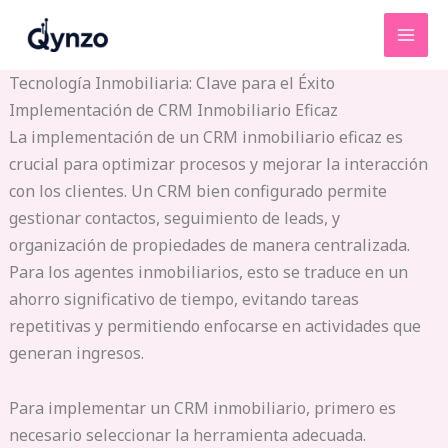
Ir
al
contenido
Tecnología Inmobiliaria: Clave para el Éxito
Implementación de CRM Inmobiliario Eficaz
La implementación de un CRM inmobiliario eficaz es
crucial para optimizar procesos y mejorar la interacción
con los clientes. Un CRM bien configurado permite
gestionar contactos, seguimiento de leads, y
organización de propiedades de manera centralizada.
Para los agentes inmobiliarios, esto se traduce en un
ahorro significativo de tiempo, evitando tareas
repetitivas y permitiendo enfocarse en actividades que
generan ingresos.
Para implementar un CRM inmobiliario, primero es
necesario seleccionar la herramienta adecuada.