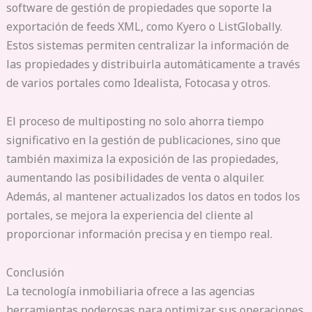
software de gestión de propiedades que soporte la
exportación de feeds XML, como Kyero o ListGlobally.
Estos sistemas permiten centralizar la información de
las propiedades y distribuirla automáticamente a través
de varios portales como Idealista, Fotocasa y otros.
El proceso de multiposting no solo ahorra tiempo
significativo en la gestión de publicaciones, sino que
también maximiza la exposición de las propiedades,
aumentando las posibilidades de venta o alquiler.
Además, al mantener actualizados los datos en todos los
portales, se mejora la experiencia del cliente al
proporcionar información precisa y en tiempo real.
Conclusión
La tecnología inmobiliaria ofrece a las agencias
herramientas poderosas para optimizar sus operaciones