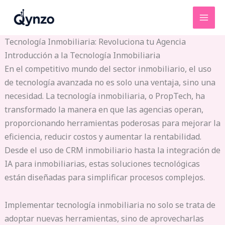
Ir
al
contenido
Tecnología Inmobiliaria: Revoluciona tu Agencia
Introducción a la Tecnología Inmobiliaria
En el competitivo mundo del sector inmobiliario, el uso
de tecnología avanzada no es solo una ventaja, sino una
necesidad. La tecnología inmobiliaria, o PropTech, ha
transformado la manera en que las agencias operan,
proporcionando herramientas poderosas para mejorar la
eficiencia, reducir costos y aumentar la rentabilidad.
Desde el uso de CRM inmobiliario hasta la integración de
IA para inmobiliarias, estas soluciones tecnológicas
están diseñadas para simplificar procesos complejos.
Implementar tecnología inmobiliaria no solo se trata de
adoptar nuevas herramientas, sino de aprovecharlas