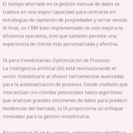
El tiempo ahorrado en la gestión manual de datos se
traduce en una mayor capacidad para centrarse en
estrategias de captación de propiedades y cerrar ventas.
Al final, un CRM bien implementado no solo mejora la
eficiencia operativa, sino que también permite una
experiencia de cliente más personalizada y efectiva.
IA para Inmobiliarias: Optimización de Procesos
La inteligencia artificial (IA) está revolucionando el
sector inmobiliario al ofrecer herramientas avanzadas
para la automatización de procesos. Desde chatbots que
interactúan con clientes potenciales hasta algoritmos
que analizan grandes volúmenes de datos para predecir
tendencias del mercado, la IA proporciona un enfoque
innovador para la gestión inmobiliaria.
Para integrar IA en tu agencia, comienza por identificar