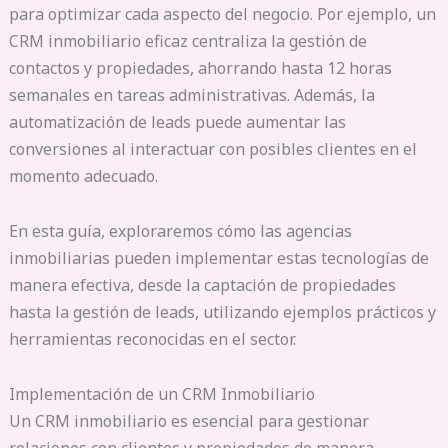
para optimizar cada aspecto del negocio. Por ejemplo, un
CRM inmobiliario eficaz centraliza la gestión de
contactos y propiedades, ahorrando hasta 12 horas
semanales en tareas administrativas. Además, la
automatización de leads puede aumentar las
conversiones al interactuar con posibles clientes en el
momento adecuado.
En esta guía, exploraremos cómo las agencias
inmobiliarias pueden implementar estas tecnologías de
manera efectiva, desde la captación de propiedades
hasta la gestión de leads, utilizando ejemplos prácticos y
herramientas reconocidas en el sector.
Implementación de un CRM Inmobiliario
Un CRM inmobiliario es esencial para gestionar