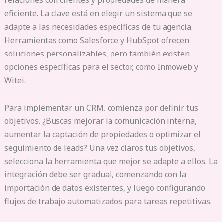
relaciones con clientes y propiedades de manera
eficiente. La clave está en elegir un sistema que se
adapte a las necesidades específicas de tu agencia.
Herramientas como Salesforce y HubSpot ofrecen
soluciones personalizables, pero también existen
opciones específicas para el sector, como Inmoweb y
Witei.
Para implementar un CRM, comienza por definir tus
objetivos. ¿Buscas mejorar la comunicación interna,
aumentar la captación de propiedades o optimizar el
seguimiento de leads? Una vez claros tus objetivos,
selecciona la herramienta que mejor se adapte a ellos. La
integración debe ser gradual, comenzando con la
importación de datos existentes, y luego configurando
flujos de trabajo automatizados para tareas repetitivas.