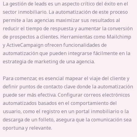
La gestión de leads es un aspecto crítico del éxito en el
sector inmobiliario. La automatización de este proceso
permite a las agencias maximizar sus resultados al
reducir el tiempo de respuesta y aumentar la conversión
de prospectos a clientes. Herramientas como Mailchimp
y ActiveCampaign ofrecen funcionalidades de
automatización que pueden integrarse fácilmente en la
estrategia de marketing de una agencia.
Para comenzar, es esencial mapear el viaje del cliente y
definir puntos de contacto clave donde la automatización
puede ser más efectiva. Configurar correos electrónicos
automatizados basados en el comportamiento del
usuario, como el registro en un portal inmobiliario o la
descarga de un folleto, asegura que la comunicación sea
oportuna y relevante.