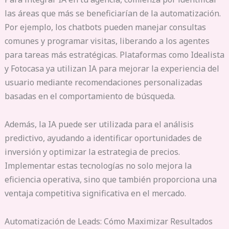
las áreas que más se beneficiarían de la automatización.
Por ejemplo, los chatbots pueden manejar consultas
comunes y programar visitas, liberando a los agentes
para tareas más estratégicas. Plataformas como Idealista
y Fotocasa ya utilizan IA para mejorar la experiencia del
usuario mediante recomendaciones personalizadas
basadas en el comportamiento de búsqueda.
Además, la IA puede ser utilizada para el análisis
predictivo, ayudando a identificar oportunidades de
inversión y optimizar la estrategia de precios.
Implementar estas tecnologías no solo mejora la
eficiencia operativa, sino que también proporciona una
ventaja competitiva significativa en el mercado.
Automatización de Leads: Cómo Maximizar Resultados