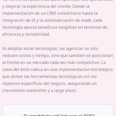
y mejorar la experiencia del cliente. Desde la
implementación de un CRM inmobiliario hasta la
integración de IA y la automatización de leads, cada
tecnología aporta beneficios tangibles en términos de
eficiencia y rentabilidad.
Al adoptar estas tecnologías, las agencias no solo
reducen costos y tiempo, sino que también se posicionan
al frente en un mercado cada vez más competitivo. La
clave del éxito radica en una implementación estratégica
que alinee las herramientas tecnológicas con los
objetivos específicos del negocio, asegurando un
crecimiento sostenible y a largo plazo.