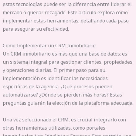
estas tecnologías puede ser la diferencia entre liderar el
mercado o quedar rezagado. Este artículo explora cómo
implementar estas herramientas, detallando cada paso
para asegurar su efectividad.
Cómo Implementar un CRM Inmobiliario
Un CRM inmobiliario es más que una base de datos; es
un sistema integral para gestionar clientes, propiedades
y operaciones diarias. El primer paso para su
implementación es identificar las necesidades
específicas de la agencia. ¿Qué procesos pueden
automatizarse? ¿Dónde se pierden más horas? Estas
preguntas guiarán la elección de la plataforma adecuada.
Una vez seleccionado el CRM, es crucial integrarlo con
otras herramientas utilizadas, como portales