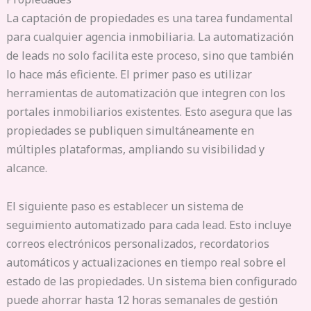
La captación de propiedades es una tarea fundamental
para cualquier agencia inmobiliaria. La automatización
de leads no solo facilita este proceso, sino que también
lo hace más eficiente. El primer paso es utilizar
herramientas de automatización que integren con los
portales inmobiliarios existentes. Esto asegura que las
propiedades se publiquen simultáneamente en
múltiples plataformas, ampliando su visibilidad y
alcance.
El siguiente paso es establecer un sistema de
seguimiento automatizado para cada lead. Esto incluye
correos electrónicos personalizados, recordatorios
automáticos y actualizaciones en tiempo real sobre el
estado de las propiedades. Un sistema bien configurado
puede ahorrar hasta 12 horas semanales de gestión