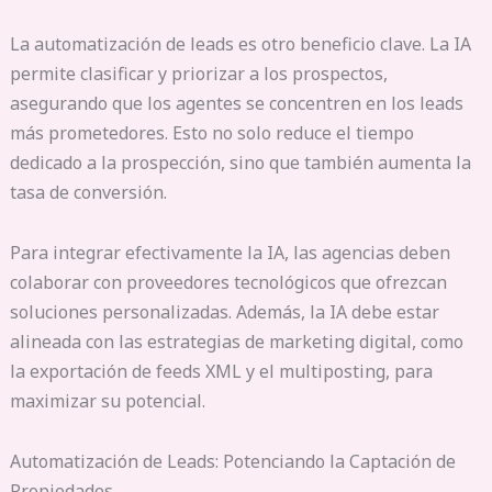
La automatización de leads es otro beneficio clave. La IA
permite clasificar y priorizar a los prospectos,
asegurando que los agentes se concentren en los leads
más prometedores. Esto no solo reduce el tiempo
dedicado a la prospección, sino que también aumenta la
tasa de conversión.
Para integrar efectivamente la IA, las agencias deben
colaborar con proveedores tecnológicos que ofrezcan
soluciones personalizadas. Además, la IA debe estar
alineada con las estrategias de marketing digital, como
la exportación de feeds XML y el multiposting, para
maximizar su potencial.
Automatización de Leads: Potenciando la Captación de
Propiedades