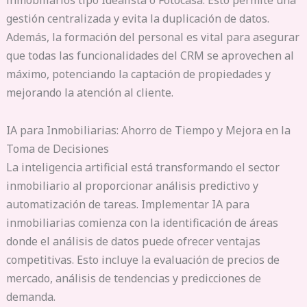
inmobiliarios tipo Idealista o Fotocasa. Esto permite una
gestión centralizada y evita la duplicación de datos.
Además, la formación del personal es vital para asegurar
que todas las funcionalidades del CRM se aprovechen al
máximo, potenciando la captación de propiedades y
mejorando la atención al cliente.
IA para Inmobiliarias: Ahorro de Tiempo y Mejora en la
Toma de Decisiones
La inteligencia artificial está transformando el sector
inmobiliario al proporcionar análisis predictivo y
automatización de tareas. Implementar IA para
inmobiliarias comienza con la identificación de áreas
donde el análisis de datos puede ofrecer ventajas
competitivas. Esto incluye la evaluación de precios de
mercado, análisis de tendencias y predicciones de
demanda.