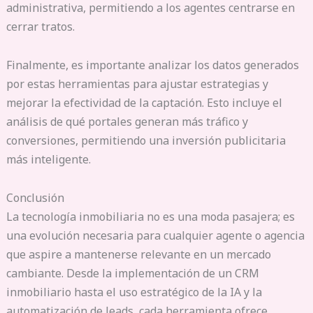
administrativa, permitiendo a los agentes centrarse en
cerrar tratos.
Finalmente, es importante analizar los datos generados
por estas herramientas para ajustar estrategias y
mejorar la efectividad de la captación. Esto incluye el
análisis de qué portales generan más tráfico y
conversiones, permitiendo una inversión publicitaria
más inteligente.
Conclusión
La tecnología inmobiliaria no es una moda pasajera; es
una evolución necesaria para cualquier agente o agencia
que aspire a mantenerse relevante en un mercado
cambiante. Desde la implementación de un CRM
inmobiliario hasta el uso estratégico de la IA y la
automatización de leads, cada herramienta ofrece