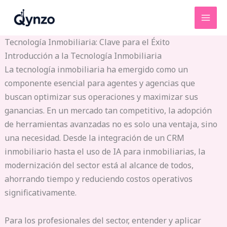
Ir
al
contenido
Tecnología Inmobiliaria: Clave para el Éxito
Introducción a la Tecnología Inmobiliaria
La tecnología inmobiliaria ha emergido como un
componente esencial para agentes y agencias que
buscan optimizar sus operaciones y maximizar sus
ganancias. En un mercado tan competitivo, la adopción
de herramientas avanzadas no es solo una ventaja, sino
una necesidad. Desde la integración de un CRM
inmobiliario hasta el uso de IA para inmobiliarias, la
modernización del sector está al alcance de todos,
ahorrando tiempo y reduciendo costos operativos
significativamente.
Para los profesionales del sector, entender y aplicar