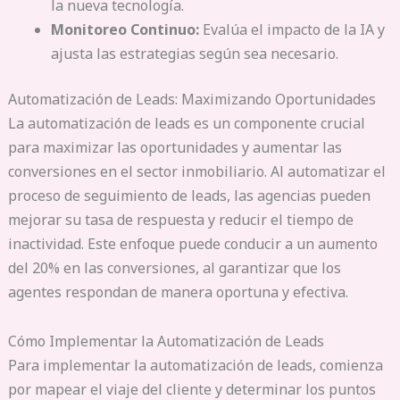
la nueva tecnología.
Monitoreo Continuo:
Evalúa el impacto de la IA y
ajusta las estrategias según sea necesario.
Automatización de Leads: Maximizando Oportunidades
La automatización de leads es un componente crucial
para maximizar las oportunidades y aumentar las
conversiones en el sector inmobiliario. Al automatizar el
proceso de seguimiento de leads, las agencias pueden
mejorar su tasa de respuesta y reducir el tiempo de
inactividad. Este enfoque puede conducir a un aumento
del 20% en las conversiones, al garantizar que los
agentes respondan de manera oportuna y efectiva.
Cómo Implementar la Automatización de Leads
Para implementar la automatización de leads, comienza
por mapear el viaje del cliente y determinar los puntos