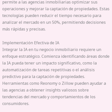
permite a las agencias inmobiliarias optimizar sus
operaciones y mejorar la captación de propiedades. Estas
tecnologías pueden reducir el tiempo necesario para
analizar el mercado en un 50%, permitiendo decisiones
más rápidas y precisas.
Implementación Efectiva de IA
Integrar la IA en tu negocio inmobiliario requiere un
enfoque estratégico. Comienza identificando áreas donde
la IA pueda tener un impacto significativo, como la
automatización de tareas repetitivas o el análisis
predictivo para la captación de propiedades.
Herramientas como Reonomy o Zillow pueden ayudar a
las agencias a obtener insights valiosos sobre
tendencias del mercado y comportamientos de los
consumidores.