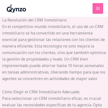
Ir
al
contenido
La Revolución del CRM Inmobiliario
En el competitivo mundo inmobiliario, el uso de un CRM
inmobiliario se ha convertido en una herramienta
esencial para gestionar las relaciones con los clientes de
manera eficiente. Esta tecnología no solo mejora la
comunicación con los clientes, sino que también optimiza
la gestión de propiedades y leads. Un CRM bien
implementado puede ahorrar hasta 10 horas semanales
en tareas administrativas, liberando tiempo para que los
agentes se concentren en actividades de mayor valor.
Cómo Elegir el CRM Inmobiliario Adecuado
Para seleccionar un CRM inmobiliario eficaz, es crucial
evaluar las necesidades específicas de tu agencia. Opta