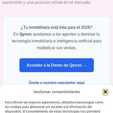
sostenible y una posición sólida en el mercado.
¿Tu inmobiliaria está lista para el 2026?
En
Qynzo
ayudamos a los agentes a dominar la
tecnología inmobiliaria e inteligencia artificial para
multiplicar sus ventas.
Acceder a la Demo de Qynzo →
Únete a nuestra newsletter aquí
Gestionar consentimiento
Para ofrecer las mejores experiencias, utilizamos tecnologías como
las cookies para almacenar y/o acceder a la información del
dispositivo. El consentimiento de estas tecnologías nos permitirá