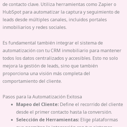
de contacto clave. Utiliza herramientas como Zapier o
HubSpot para automatizar la captura y seguimiento de
leads desde múltiples canales, incluidos portales
inmobiliarios y redes sociales.
Es fundamental también integrar el sistema de
automatización con tu CRM inmobiliario para mantener
todos los datos centralizados y accesibles. Esto no solo
mejora la gestión de leads, sino que también
proporciona una visión más completa del
comportamiento del cliente.
Pasos para la Automatización Exitosa
Mapeo del Cliente:
Define el recorrido del cliente
desde el primer contacto hasta la conversión.
Selección de Herramientas:
Elige plataformas