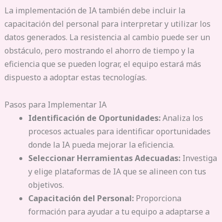
La implementación de IA también debe incluir la
capacitación del personal para interpretar y utilizar los
datos generados. La resistencia al cambio puede ser un
obstáculo, pero mostrando el ahorro de tiempo y la
eficiencia que se pueden lograr, el equipo estará más
dispuesto a adoptar estas tecnologías.
Pasos para Implementar IA
Identificación de Oportunidades:
Analiza los
procesos actuales para identificar oportunidades
donde la IA pueda mejorar la eficiencia.
Seleccionar Herramientas Adecuadas:
Investiga
y elige plataformas de IA que se alineen con tus
objetivos.
Capacitación del Personal:
Proporciona
formación para ayudar a tu equipo a adaptarse a