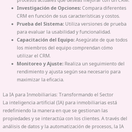
procesos actuales que deseas mejorar con un CRM.
Investigación de Opciones:
Compara diferentes
CRM en función de sus características y costos.
Prueba del Sistema:
Utiliza versiones de prueba
para evaluar la usabilidad y funcionalidad.
Capacitación del Equipo:
Asegúrate de que todos
los miembros del equipo comprendan cómo
utilizar el CRM.
Monitoreo y Ajuste:
Realiza un seguimiento del
rendimiento y ajusta según sea necesario para
maximizar la eficacia.
La IA para Inmobiliarias: Transformando el Sector
La inteligencia artificial (IA) para inmobiliarias está
redefiniendo la manera en que se gestionan las
propiedades y se interactúa con los clientes. A través del
análisis de datos y la automatización de procesos, la IA