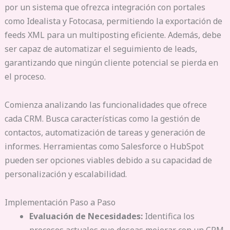
por un sistema que ofrezca integración con portales
como Idealista y Fotocasa, permitiendo la exportación de
feeds XML para un multiposting eficiente. Además, debe
ser capaz de automatizar el seguimiento de leads,
garantizando que ningún cliente potencial se pierda en
el proceso.
Comienza analizando las funcionalidades que ofrece
cada CRM. Busca características como la gestión de
contactos, automatización de tareas y generación de
informes. Herramientas como Salesforce o HubSpot
pueden ser opciones viables debido a su capacidad de
personalización y escalabilidad.
Implementación Paso a Paso
Evaluación de Necesidades:
Identifica los