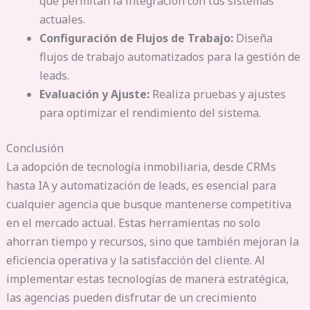
que permitan la integración con tus sistemas
actuales.
Configuración de Flujos de Trabajo:
Diseña
flujos de trabajo automatizados para la gestión de
leads.
Evaluación y Ajuste:
Realiza pruebas y ajustes
para optimizar el rendimiento del sistema.
Conclusión
La adopción de tecnología inmobiliaria, desde CRMs
hasta IA y automatización de leads, es esencial para
cualquier agencia que busque mantenerse competitiva
en el mercado actual. Estas herramientas no solo
ahorran tiempo y recursos, sino que también mejoran la
eficiencia operativa y la satisfacción del cliente. Al
implementar estas tecnologías de manera estratégica,
las agencias pueden disfrutar de un crecimiento