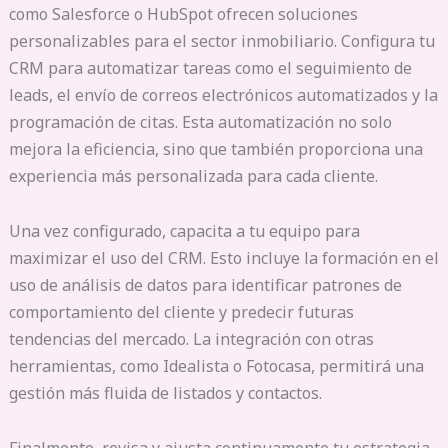
como Salesforce o HubSpot ofrecen soluciones
personalizables para el sector inmobiliario. Configura tu
CRM para automatizar tareas como el seguimiento de
leads, el envío de correos electrónicos automatizados y la
programación de citas. Esta automatización no solo
mejora la eficiencia, sino que también proporciona una
experiencia más personalizada para cada cliente.
Una vez configurado, capacita a tu equipo para
maximizar el uso del CRM. Esto incluye la formación en el
uso de análisis de datos para identificar patrones de
comportamiento del cliente y predecir futuras
tendencias del mercado. La integración con otras
herramientas, como Idealista o Fotocasa, permitirá una
gestión más fluida de listados y contactos.