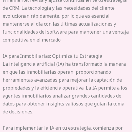
Finalmente, revisa y ajusta continuamente tu estrategia
de CRM. La tecnología y las necesidades del cliente
evolucionan rápidamente, por lo que es esencial
mantenerse al día con las últimas actualizaciones y
funcionalidades del software para mantener una ventaja
competitiva en el mercado.
IA para Inmobiliarias: Optimiza tu Estrategia
La inteligencia artificial (IA) ha transformado la manera
en que las inmobiliarias operan, proporcionando
herramientas avanzadas para mejorar la captación de
propiedades y la eficiencia operativa. La IA permite a los
agentes inmobiliarios analizar grandes cantidades de
datos para obtener insights valiosos que guían la toma
de decisiones.
Para implementar la IA en tu estrategia, comienza por