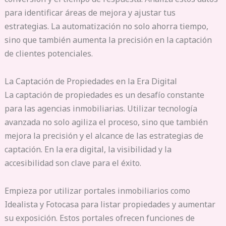
para identificar áreas de mejora y ajustar tus
estrategias. La automatización no solo ahorra tiempo,
sino que también aumenta la precisión en la captación
de clientes potenciales.
La Captación de Propiedades en la Era Digital
La captación de propiedades es un desafío constante
para las agencias inmobiliarias. Utilizar tecnología
avanzada no solo agiliza el proceso, sino que también
mejora la precisión y el alcance de las estrategias de
captación. En la era digital, la visibilidad y la
accesibilidad son clave para el éxito.
Empieza por utilizar portales inmobiliarios como
Idealista y Fotocasa para listar propiedades y aumentar
su exposición. Estos portales ofrecen funciones de