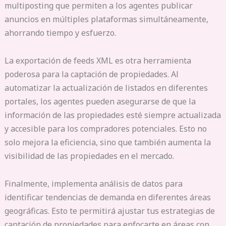
multiposting que permiten a los agentes publicar
anuncios en múltiples plataformas simultáneamente,
ahorrando tiempo y esfuerzo.
La exportación de feeds XML es otra herramienta
poderosa para la captación de propiedades. Al
automatizar la actualización de listados en diferentes
portales, los agentes pueden asegurarse de que la
información de las propiedades esté siempre actualizada
y accesible para los compradores potenciales. Esto no
solo mejora la eficiencia, sino que también aumenta la
visibilidad de las propiedades en el mercado.
Finalmente, implementa análisis de datos para
identificar tendencias de demanda en diferentes áreas
geográficas. Esto te permitirá ajustar tus estrategias de
captación de propiedades para enfocarte en áreas con