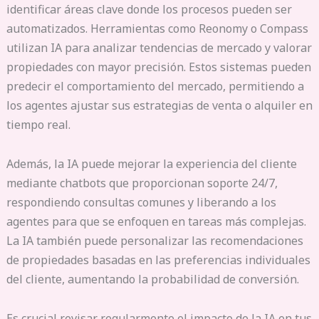
identificar áreas clave donde los procesos pueden ser
automatizados. Herramientas como Reonomy o Compass
utilizan IA para analizar tendencias de mercado y valorar
propiedades con mayor precisión. Estos sistemas pueden
predecir el comportamiento del mercado, permitiendo a
los agentes ajustar sus estrategias de venta o alquiler en
tiempo real.
Además, la IA puede mejorar la experiencia del cliente
mediante chatbots que proporcionan soporte 24/7,
respondiendo consultas comunes y liberando a los
agentes para que se enfoquen en tareas más complejas.
La IA también puede personalizar las recomendaciones
de propiedades basadas en las preferencias individuales
del cliente, aumentando la probabilidad de conversión.
Es crucial revisar regularmente el impacto de la IA en tus