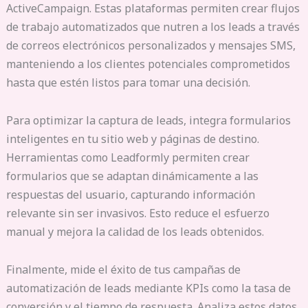
ActiveCampaign. Estas plataformas permiten crear flujos
de trabajo automatizados que nutren a los leads a través
de correos electrónicos personalizados y mensajes SMS,
manteniendo a los clientes potenciales comprometidos
hasta que estén listos para tomar una decisión.
Para optimizar la captura de leads, integra formularios
inteligentes en tu sitio web y páginas de destino.
Herramientas como Leadformly permiten crear
formularios que se adaptan dinámicamente a las
respuestas del usuario, capturando información
relevante sin ser invasivos. Esto reduce el esfuerzo
manual y mejora la calidad de los leads obtenidos.
Finalmente, mide el éxito de tus campañas de
automatización de leads mediante KPIs como la tasa de
conversión y el tiempo de respuesta. Analiza estos datos