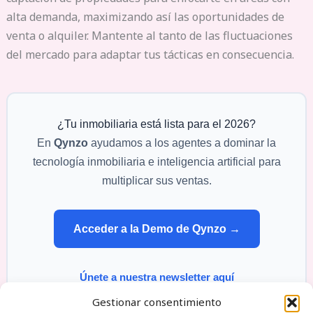
alta demanda, maximizando así las oportunidades de
venta o alquiler. Mantente al tanto de las fluctuaciones
del mercado para adaptar tus tácticas en consecuencia.
¿Tu inmobiliaria está lista para el 2026?
En
Qynzo
ayudamos a los agentes a dominar la
tecnología inmobiliaria e inteligencia artificial para
multiplicar sus ventas.
Acceder a la Demo de Qynzo →
Únete a nuestra newsletter aquí
Gestionar consentimiento