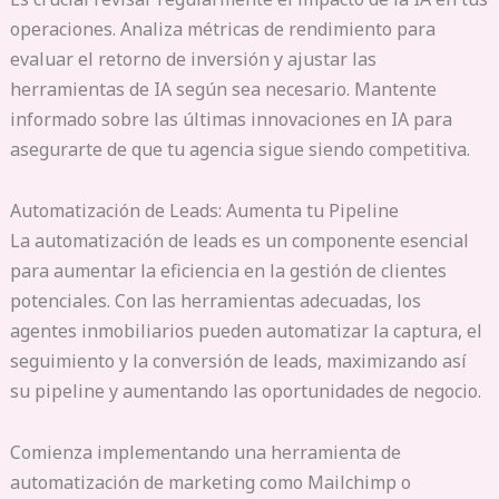
operaciones. Analiza métricas de rendimiento para
evaluar el retorno de inversión y ajustar las
herramientas de IA según sea necesario. Mantente
informado sobre las últimas innovaciones en IA para
asegurarte de que tu agencia sigue siendo competitiva.
Automatización de Leads: Aumenta tu Pipeline
La automatización de leads es un componente esencial
para aumentar la eficiencia en la gestión de clientes
potenciales. Con las herramientas adecuadas, los
agentes inmobiliarios pueden automatizar la captura, el
seguimiento y la conversión de leads, maximizando así
su pipeline y aumentando las oportunidades de negocio.
Comienza implementando una herramienta de
automatización de marketing como Mailchimp o