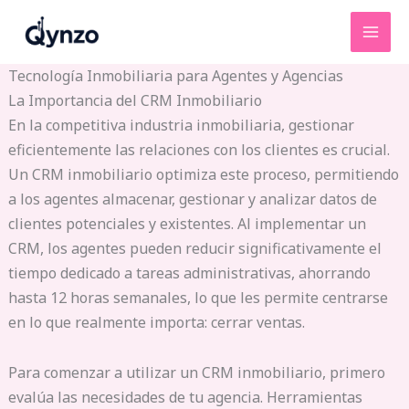
Ir
al
contenido
Tecnología Inmobiliaria para Agentes y Agencias
La Importancia del CRM Inmobiliario
En la competitiva industria inmobiliaria, gestionar
eficientemente las relaciones con los clientes es crucial.
Un CRM inmobiliario optimiza este proceso, permitiendo
a los agentes almacenar, gestionar y analizar datos de
clientes potenciales y existentes. Al implementar un
CRM, los agentes pueden reducir significativamente el
tiempo dedicado a tareas administrativas, ahorrando
hasta 12 horas semanales, lo que les permite centrarse
en lo que realmente importa: cerrar ventas.
Para comenzar a utilizar un CRM inmobiliario, primero
evalúa las necesidades de tu agencia. Herramientas