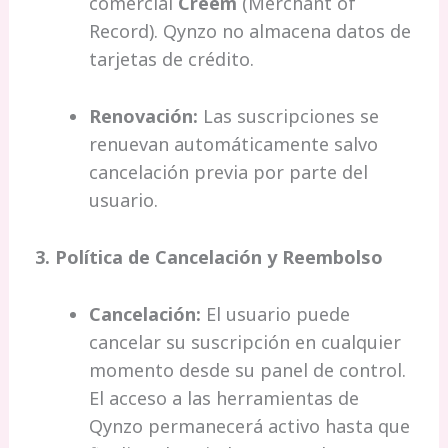
comercial
Creem
(Merchant of
Record). Qynzo no almacena datos de
tarjetas de crédito.
Renovación:
Las suscripciones se
renuevan automáticamente salvo
cancelación previa por parte del
usuario.
3.
Política de Cancelación y Reembolso
Cancelación:
El usuario puede
cancelar su suscripción en cualquier
momento desde su panel de control.
El acceso a las herramientas de
Qynzo permanecerá activo hasta que