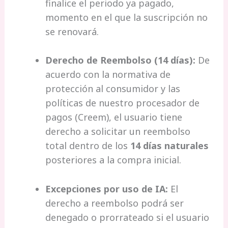
finalice el periodo ya pagado,
momento en el que la suscripción no
se renovará.
Derecho de Reembolso (14 días):
De
acuerdo con la normativa de
protección al consumidor y las
políticas de nuestro procesador de
pagos (Creem), el usuario tiene
derecho a solicitar un reembolso
total dentro de los
14 días naturales
posteriores a la compra inicial.
Excepciones por uso de IA:
El
derecho a reembolso podrá ser
denegado o prorrateado si el usuario