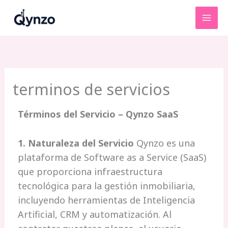
Ir
al
contenido
terminos de servicios
Términos del Servicio – Qynzo SaaS
1. Naturaleza del Servicio
Qynzo es una
plataforma de Software as a Service (SaaS)
que proporciona infraestructura
tecnológica para la gestión inmobiliaria,
incluyendo herramientas de Inteligencia
Artificial, CRM y automatización. Al