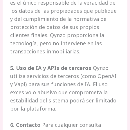
es el único responsable de la veracidad de
los datos de las propiedades que publique
y del cumplimiento de la normativa de
protección de datos de sus propios
clientes finales. Qynzo proporciona la
tecnología, pero no interviene en las
transacciones inmobiliarias.
5. Uso de IA y APIs de terceros
Qynzo
utiliza servicios de terceros (como OpenAI
y Vapi) para sus funciones de IA. El uso
excesivo o abusivo que comprometa la
estabilidad del sistema podrá ser limitado
por la plataforma.
Asistente IA
Q
En línea
6. Contacto
Para cualquier consulta