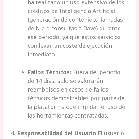
ha realizado un uso extensivo de los
créditos de Inteligencia Artificial
(generación de contenido, llamadas
de Nia o consultas a Dave) durante
ese periodo, ya que estos servicios
conllevan un coste de ejecución
inmediato.
Fallos Técnicos:
Fuera del periodo
de 14 días, solo se valorarán
reembolsos en casos de fallos
técnicos demostrables por parte de
la plataforma que impidan el uso de
las herramientas contratadas.
4. Responsabilidad del Usuario
El usuario