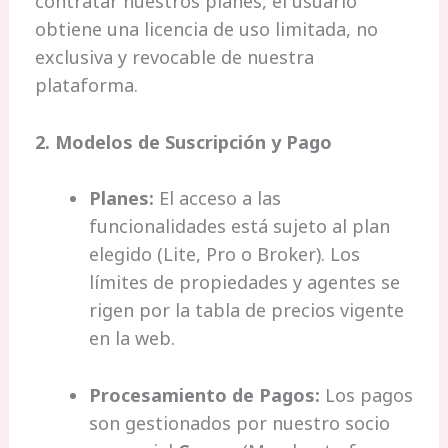
contratar nuestros planes, el usuario
obtiene una licencia de uso limitada, no
exclusiva y revocable de nuestra
plataforma.
2. Modelos de Suscripción y Pago
Planes:
El acceso a las
funcionalidades está sujeto al plan
elegido (Lite, Pro o Broker). Los
límites de propiedades y agentes se
rigen por la tabla de precios vigente
en la web.
Procesamiento de Pagos:
Los pagos
son gestionados por nuestro socio