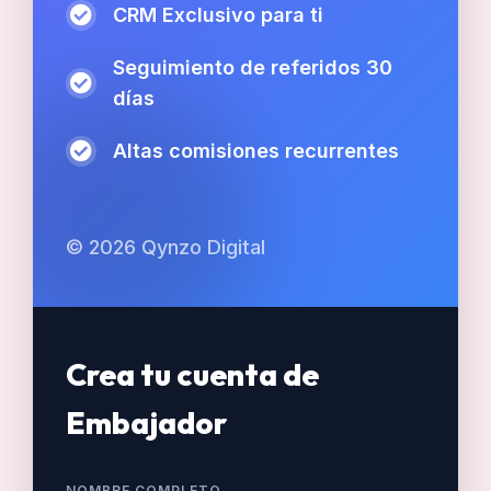
CRM Exclusivo para ti
Seguimiento de referidos 30
días
Altas comisiones recurrentes
© 2026 Qynzo Digital
Crea tu cuenta de
Embajador
NOMBRE COMPLETO