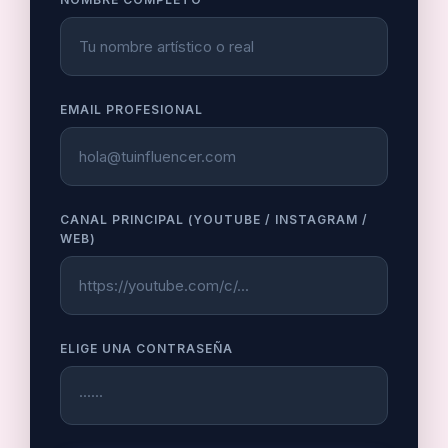
EMAIL PROFESIONAL
CANAL PRINCIPAL (YOUTUBE / INSTAGRAM /
WEB)
ELIGE UNA CONTRASEÑA